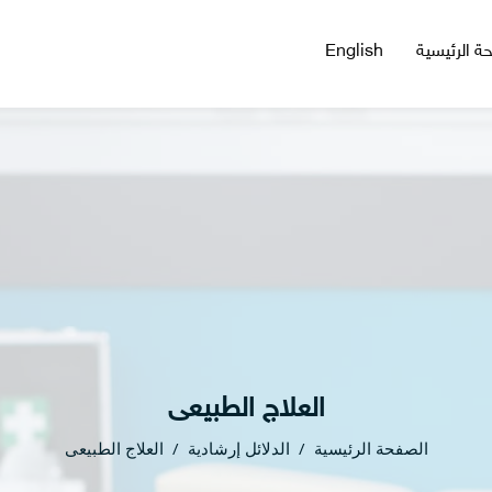
ة الرئيسية
English
العلاج الطبيعى
الصفحة الرئيسية
الدلائل إرشادية
العلاج الطبيعى