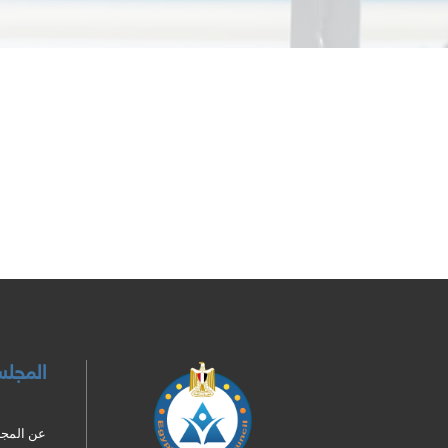
خطى إلى المحتوى الرئيسي
لكتل
الكتل
الكتل
لكتل
المجل
عن المج