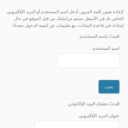
لإعادة تعيين كلمة المرور، أدخل اسم المستخدم أو البريد الإلكتروني
الخاص بك في الأسفل. ستتم مراسلتك من قبل الموقع في حال
إيجادك في قاعدة البيانات، مع تعليمات عن كيفية الدخول مجددًا.
البحث باسم المستخدم
اسم المستخدم
البحث بعنوان البريد الإلكتروني
عنوان البريد الإلكتروني