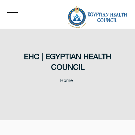
EHC | EGYPTIAN HEALTH
COUNCIL
Home
خطى إلى المحتوى الرئيسي