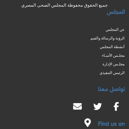
جميع الحقوق محفوظة المجلس الصحى المصري
المجلس
عن المجلس
الرؤية والرسالة والقيم
أنشطة المجلس
مجلـس الأمنـاء
مجلـس الإدارة
الرئيس التنفيذي
تواصل معنا
Find us on