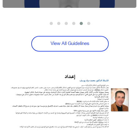
View All Guidelines