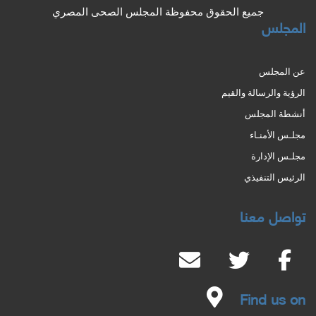
جميع الحقوق محفوظة المجلس الصحى المصري
المجلس
عن المجلس
الرؤية والرسالة والقيم
أنشطة المجلس
مجلـس الأمنـاء
مجلـس الإدارة
الرئيس التنفيذي
تواصل معنا
Find us on