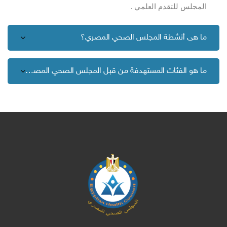
المجلس للتقدم العلمي .
ما هى أنشطة المجلس الصحي المصري؟
ما هو الفئات المستهدفة من قبل المجلس الصحي المصري ؟
الكتل
لكتل